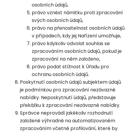
osobních údajů,
právo vznést námitku proti zpracování
svých osobních údajů,
právo na přenositelnost osobních údajů
v případech, kdy jej Nařízení umožňuje,
právo kdykoliv odvolat souhlas se
zpracováním osobních údajů, pokud je
zpracování na něm založeno,
právo podat stížnost k Úřadu pro
ochranu osobních údajů.
Poskytnutí osobních údajů subjektem údajů
je podmínkou pro zpracování nezávazné
nabídky. Neposkytnutí údajů, představuje
překážku k zpracování nezávazné nabídky.
Správce neprovádí jakékoliv rozhodnutí
založené výhradně na automatizovaném
zpracováním včetně profilování, které by