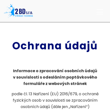
Ochrana údajů
Informace o zpracování osobních údajů
v souvislosti s odesláním poptávkového
formuláře z webových stránek
podle čl. 13 Nařízení (EU) 2016/679, o ochraně
fyzických osob v souvislosti se zpracováním
osobních údajů (dále jen „Nařízení“)