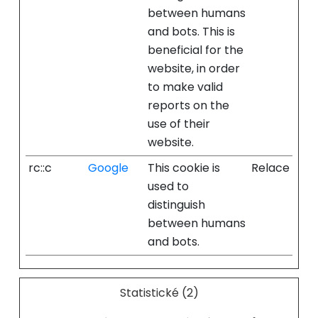
between humans
and bots. This is
beneficial for the
website, in order
to make valid
reports on the
use of their
website.
rc::c
Google
This cookie is
Relace
used to
distinguish
between humans
and bots.
Statistické (2)