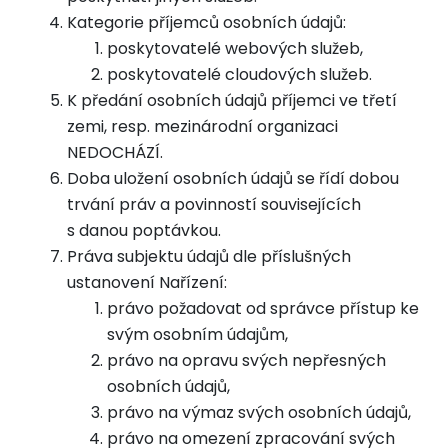
Kategorie příjemců osobních údajů:
poskytovatelé webových služeb,
poskytovatelé cloudových služeb.
K předání osobních údajů příjemci ve třetí
zemi, resp. mezinárodní organizaci
NEDOCHÁZÍ.
Doba uložení osobních údajů se řídí dobou
trvání práv a povinností souvisejících
s danou poptávkou.
Práva subjektu údajů dle příslušných
ustanovení Nařízení:
právo požadovat od správce přístup ke
svým osobním údajům,
právo na opravu svých nepřesných
osobních údajů,
právo na výmaz svých osobních údajů,
právo na omezení zpracování svých