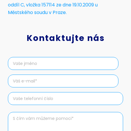
oddíl C, vložka 157114 ze dne 19.10.2009 u
Městského soudu v Praze.
Kontaktujte nás