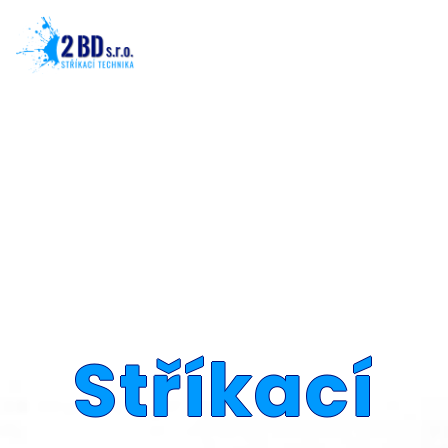
Stříkací